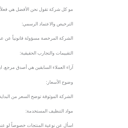
مو كل شركة تقول نحن الأفضل هي فعلاً ال
الترخيص والاعتماد الرسمي:
الشركة المرخصة مسؤولة قانونياً عن عماله
التقييمات والتجارب الحقيقية:
آراء العملاء السابقين هي أصدق مرجع. 
وضوح الأسعار:
الشركة الموثوقة توضح السعر من البداية 
مواد التنظيف المستخدمة:
اسأل عن نوعية المنتجات خصوصاً لو عن