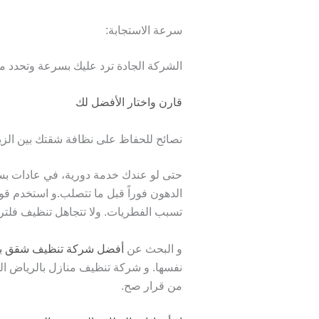
سرعة الاستجابة:
الشركة الجادة ترد عليك بسرعة وتحدد مو
قارن واختار الأفضل لك
نصائح للحفاظ على نظافة شقتك بين الزي
حتى لو عندك خدمة دورية، في عادات بسي
الدهون فوراً قبل ما تتصلب.و استخدم قواط
تسبب الفطريات. ولا تتجاهل تنظيف فلتر
و البحث عن
أفضل شركة تنظيف شقق با
نفسها. و شركة تنظيف منازل بالرياض ال
من قرار صح.