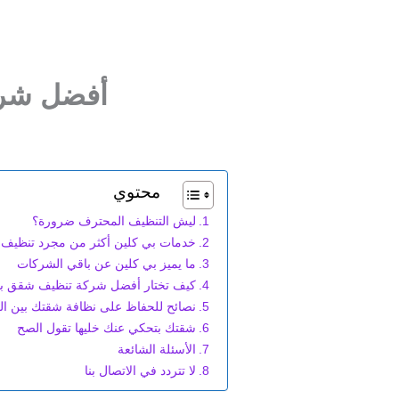
أفضل شرك
محتوي
ليش التنظيف المحترف ضرورة؟
خدمات بي كلين أكثر من مجرد تنظيف
ما يميز بي كلين عن باقي الشركات
كيف تختار أفضل شركة تنظيف شقق با
نصائح للحفاظ على نظافة شقتك بين ال
شقتك بتحكي عنك خليها تقول الصح
الأسئلة الشائعة
لا تتردد في الاتصال بنا