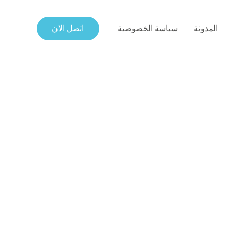
المدونة
سياسة الخصوصية
اتصل الان