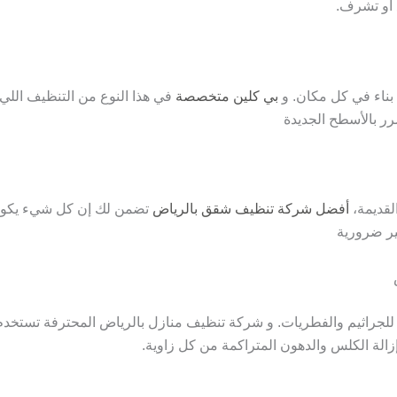
 أو تشرف.
بناء في كل مكان. و
بي كلين متخصصة
في هذا النوع من التنظيف اللي 
رر بالأسطح الجديدة
لقديمة،
أفضل شركة تنظيف شقق بالرياض
تضمن لك إن كل شيء يكون 
ير ضرورية
ً للجراثيم والفطريات. و شركة تنظيف منازل بالرياض المحترفة تستخدم
الة الكلس والدهون المتراكمة من كل زاوية.