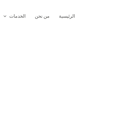
الرئيسية
من نحن
الخدمات