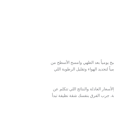
خ يومياً بعد الطهي وامسح الأسطح من
ً لتجديد الهواء وتقليل الرطوبة اللي
أسعار العادلة والنتائج اللي تتكلم عن
ة. جرب الفرق بنفسك شقة نظيفة تبدأ