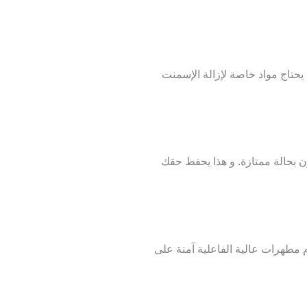
يحتاج مواد خاصة لإزالة الإسمنت
بحالة ممتازة. و هذا يحفظ حقك
 مطهرات عالية الفاعلية آمنة على