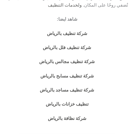
تُضفي روحًا على المكان.
ولخدمات التنظيف
شاهد ايضا:
شركة تنظيف بالرياض
شركة تنظيف فلل بالرياض
شركة تنظيف مجالس بالرياض
شركة تنظيف مسابح بالرياض
شركة تنظيف مساجد بالرياض
تنظيف خزانات بالرياض
شركة نظافة بالرياض