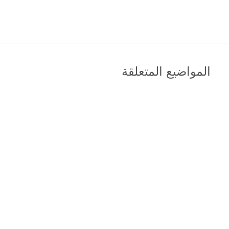
المواضيع المتعلقة