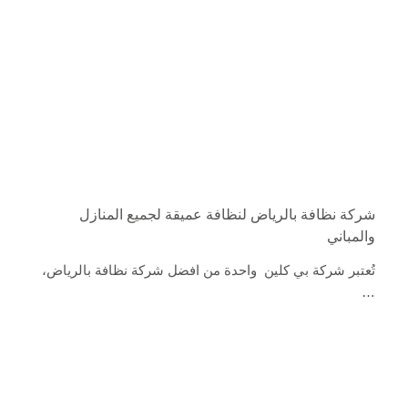
شركة نظافة بالرياض لنظافة عميقة لجميع المنازل
والمباني
تُعتبر شركة بي كلين واحدة من افضل شركة نظافة بالرياض،
…