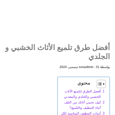
أفضل طرق تلميع الأثاث الخشبي و
الجلدي
بواسطة
31 ديسمبر، 2024
-
seoadmin
محتوي
أفضل الطرق لتلميع الأثاث
الخشبي والجلدي والمعدني
كيف تحمي أثاثك من التلف
أثناء التنظيف والتلميع؟
أدوات التنظيف المناسبة لكل