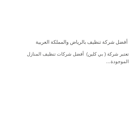
أفضل شركة تنظيف بالرياض والمملكة العربية
تعتبر شركة ( بي كلين) أفضل شركات تنظيف المنازل
الموجودة…