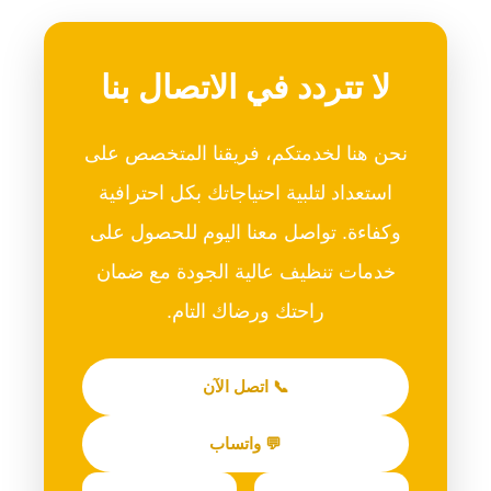
لا تتردد في الاتصال بنا
نحن هنا لخدمتكم، فريقنا المتخصص على
استعداد لتلبية احتياجاتك بكل احترافية
وكفاءة. تواصل معنا اليوم للحصول على
خدمات تنظيف عالية الجودة مع ضمان
راحتك ورضاك التام.
📞 اتصل الآن
💬 واتساب