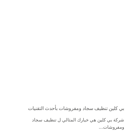
بي كلين تنظيف سجاد ومفروشات بأحدث التقنيات
شركة بي كلين هي خيارك المثالي ل تنظيف سجاد
ومفروشات…