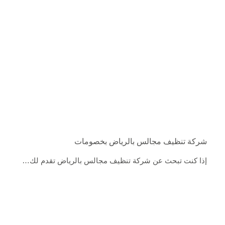
شركة تنظيف مجالس بالرياض بخصومات
إذا كنت تبحث عن شركة تنظيف مجالس بالرياض تقدم لك…