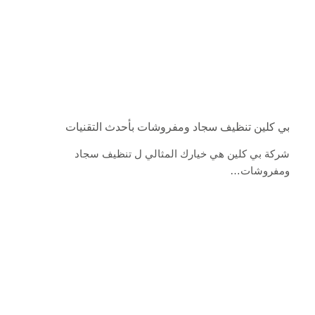
بي كلين تنظيف سجاد ومفروشات بأحدث التقنيات
شركة بي كلين هي خيارك المثالي ل تنظيف سجاد
ومفروشات…