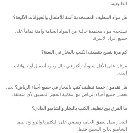
الطبيعية.
هل مواد التنظيف المستخدمة آمنة للأطفال والحيوانات الأليفة؟
نستخدم مواد معتمدة خالية من المواد السامة وآمنة تماماً على
جميع أفراد الأسرة.
كم مرة ينصح بتنظيف الكنب بالبخار في السنة؟
مرتان على الأقل سنوياً، وأكثر في حال وجود أطفال أو حيوانات
أليفة.
هل تقدمون خدمة تنظيف كنب بالبخار في جميع أحياء الرياض؟
نعم،
نغطي جميع أحياء الرياض مع إمكانية الحجز المسبق لأي منطقة.
ما الفرق بين تنظيف الكنب بالبخار والشامبو العادي؟
البخار يصل لعمق الخامة ويقضي على البكتيريا والروائح، بينما
الشامبو يعالج السطح فقط.