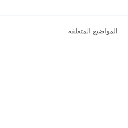
المواضيع المتعلقة