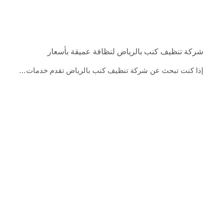
شركة تنظيف كنب بالرياض لنظافة عميقة بأسعار
إذا كنت تبحث عن شركة تنظيف كنب بالرياض تقدم خدمات…