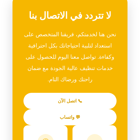
لا تتردد في الاتصال بنا
نحن هنا لخدمتكم، فريقنا المتخصص على
استعداد لتلبية احتياجاتك بكل احترافية
وكفاءة. تواصل معنا اليوم للحصول على
خدمات تنظيف عالية الجودة مع ضمان
راحتك ورضاك التام.
📞 اتصل الآن
💬 واتساب