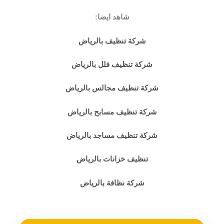
شاهد ايضا:
شركة تنظيف بالرياض
شركة تنظيف فلل بالرياض
شركة تنظيف مجالس بالرياض
شركة تنظيف مسابح بالرياض
شركة تنظيف مساجد بالرياض
تنظيف خزانات بالرياض
شركة نظافة بالرياض