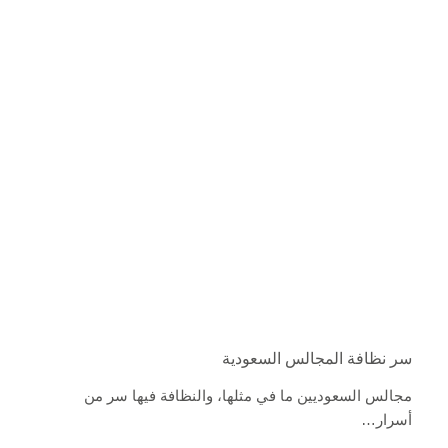
سر نظافة المجالس السعودية
مجالس السعوديين ما في مثلها، والنظافة فيها سر من
أسرار…