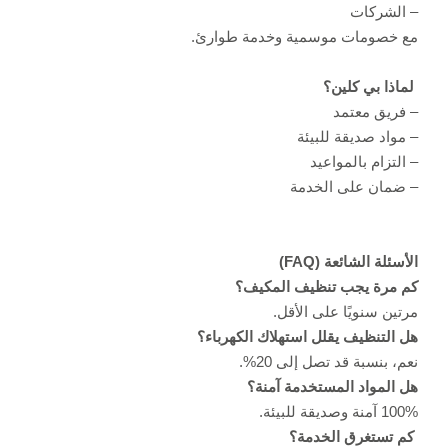
– الشركات
مع خصومات موسمية وخدمة طوارئ.
لماذا بي كلين؟
– فريق معتمد
– مواد صديقة للبيئة
– التزام بالمواعيد
– ضمان على الخدمة
الأسئلة الشائعة (FAQ)
كم مرة يجب تنظيف المكيف؟
مرتين سنويًا على الأقل.
هل التنظيف يقلل استهلاك الكهرباء؟
نعم، بنسبة قد تصل إلى 20%.
هل المواد المستخدمة آمنة؟
100% آمنة وصديقة للبيئة.
كم تستغرق الخدمة؟