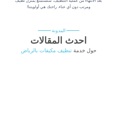
بعد الانتهاء من عملية التنظيف، ستستمتع بمنزل نظيف
ومرتب دون أي عناء. راحتك هي أولويتنا!
المدونة
احدث المقالات
حول خدمة
تنظيف مكيفات بالرياض