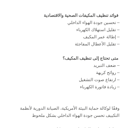
فوائد تنظيف المكيفات الصحية والاقتصادية
– تحسين جودة الهواء الداخلي
– تقليل استهلاك الكهرباء
– إطالة عمر المكيف
– تقليل الأعطال المفاجئة
متى تحتاج إلى تنظيف المكيف؟
– ضعف التبريد
– روائح كريهة
– ارتفاع صوت التشغيل
– زيادة فاتورة الكهرباء
وفقًا لوكالة حماية البيئة الأمريكية، الصيانة الدورية لأنظمة
التكييف تحسن جودة الهواء الداخلي بشكل ملحوظ