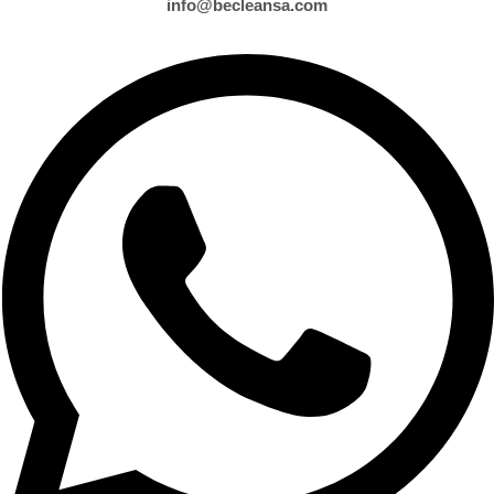
info@becleansa.com