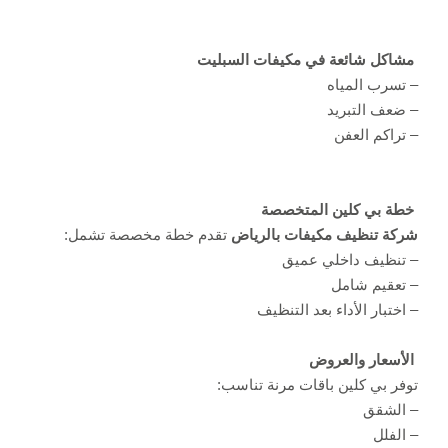
مشاكل شائعة في مكيفات السبليت
– تسرب المياه
– ضعف التبريد
– تراكم العفن
خطة بي كلين المتخصصة
شركة تنظيف مكيفات بالرياض
تقدم خطة مخصصة تشمل:
– تنظيف داخلي عميق
– تعقيم شامل
– اختبار الأداء بعد التنظيف
الأسعار والعروض
توفر بي كلين باقات مرنة تناسب:
– الشقق
– الفلل