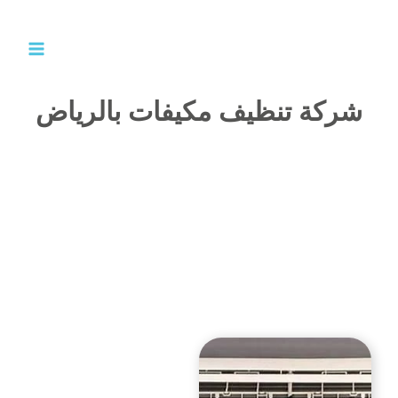
خطي
لى
لمحتوى
شركة تنظيف مكيفات بالرياض