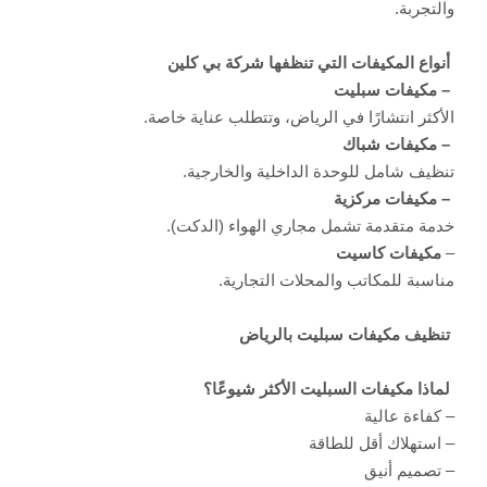
والتجربة.
أنواع المكيفات التي تنظفها شركة بي كلين
– مكيفات سبليت
الأكثر انتشارًا في الرياض، وتتطلب عناية خاصة.
– مكيفات شباك
تنظيف شامل للوحدة الداخلية والخارجية.
– مكيفات مركزية
خدمة متقدمة تشمل مجاري الهواء (الدكت).
–
مكيفات كاسيت
مناسبة للمكاتب والمحلات التجارية.
تنظيف مكيفات سبليت بالرياض
لماذا مكيفات السبليت الأكثر شيوعًا؟
– كفاءة عالية
– استهلاك أقل للطاقة
– تصميم أنيق