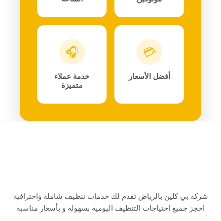
🎧
💳
أفضل الأسعار
خدمة عملاء
متميزة
شركة بي كلين بالرياض تقدم لك خدمات تنظيف شاملة واحترافية
احجز جميع احتياجات التنظيف اليومية بسهولة و بأسعار مناسبة