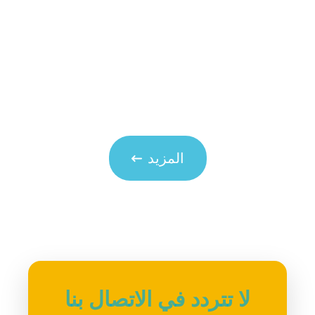
المزيد
لا تتردد في الاتصال بنا