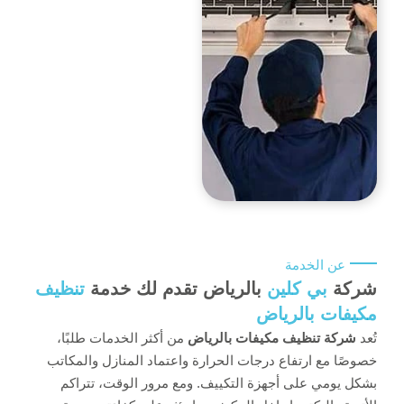
عن الخدمة
شركة
بي كلين
بالرياض تقدم لك خدمة
تنظيف
مكيفات بالرياض
تُعد
شركة تنظيف مكيفات بالرياض
من أكثر الخدمات طلبًا،
خصوصًا مع ارتفاع درجات الحرارة واعتماد المنازل والمكاتب
بشكل يومي على أجهزة التكييف. ومع مرور الوقت، تتراكم