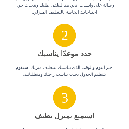
رسالة على واتساب. نحن هنا لنتلقى طلبك ونتحدث حول
احتياجاتك الخاصة بالتنظيف المنزلي.
2
حدد موعدًا يناسبك
اختر اليوم والوقت الذي يناسبك لتنظيف منزلك. سنقوم
بتنظيم الجدول بحيث يناسب راحتك ومتطلباتك.
3
استمتع بمنزل نظيف