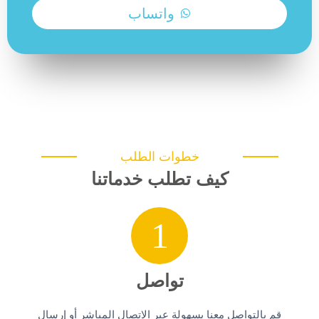
واتساب
خطوات الطلب
كيف تطلب خدماتنا
1
تواصل
قم بالتواصل معنا بسهولة عبر الاتصال المباشر أو إرسال