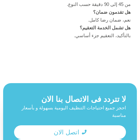
من 45 إلى 90 دقيقة حسب النوع.
هل تقدمون ضمان؟
نعم، ضمان رضا كامل.
هل تشمل الخدمة التعقيم؟
بالتأكيد، التعقيم جزء أساسي.
لا تتردد فى الاتصال بنا الان
احجز جميع احتياجات التنظيف اليومية بسهولة و بأسعار
مناسبة
اتصل الان