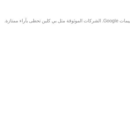
آراء ممتازة.