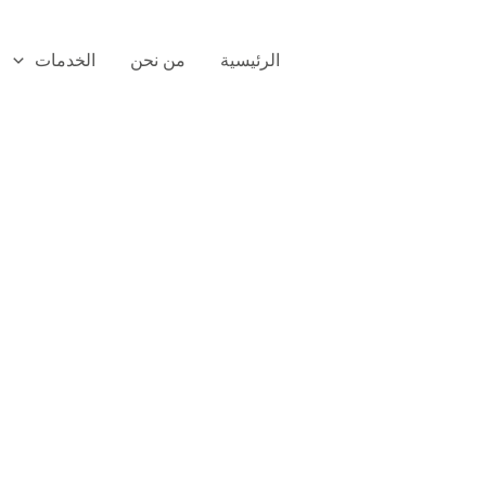
الرئيسية
من نحن
الخدمات