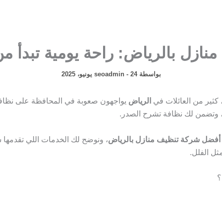
نازل بالرياض: راحة يومية تبدأ م
بواسطة
24 يونيو، 2025
-
seoadmin
 كثير من العائلات في
الرياض
يواجهون صعوبة في المحافظة على نظافة 
اء، وتضمن لك نظافة تشرح الصدر.
أفضل شركة تنظيف منازل بالرياض
، ونوضح لك الخدمات اللي تقدمها 
ثل الفلل.
؟