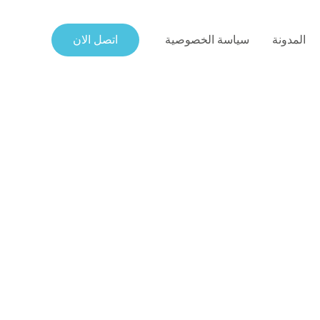
المدونة
سياسة الخصوصية
اتصل الان