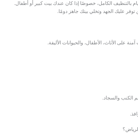
 بالتنظيف الكامل، خصوصًا إذا كان عندك بيت كبير أو أطفال.
توفر عليك الجهد وتخلي بيتك جاهز دومًا.
ة على الأثاث، الأطفال، والحيوانات الأليفة.
م الكنب والسجاد.
فذ.
لرياض؟