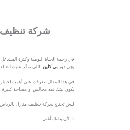
شركة تنظيف م
في زحمة الحياة اليومية وكثرة المشاغل،
يجي دور
بي كلين
، اللي توفّر عليك العن
في هذا المقال بنعرفك على أهمية اختيار
يكون بيتك فيه مجالس أو مساحة كبيرة م
ليش تحتاج شركة تنظيف منازل بالرياض
1. لأن وقتك أغلى