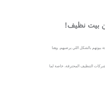
ن بيت نظيف!
بيوتهم بالشكل اللي يرضيهم. وهنا
شركات التنظيف المحترفة، خاصة لما