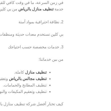
في زمن السرعة، ما في وقت كافي للقيام
خدمة
تنظيف منازل بالرياض
من بي كلين 
2. نظافة احترافية بمواد آمنة
بي كلين تستخدم معدات حديثة ومنظفات آمن
3. خدمات مخصصة حسب احتياجك
من بين خدماتنا:
تنظيف منازل
كاملة.
تنظيف مجالس بالرياض
وتعقي
تنظيف المطابخ والحمامات.
تنظيف وتعقيم المكيفات والنوا
كيف تختار أفضل شركة تنظيف منازل با