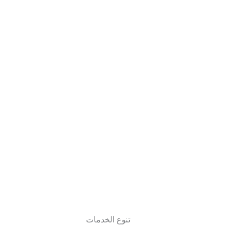
تنوع الخدمات