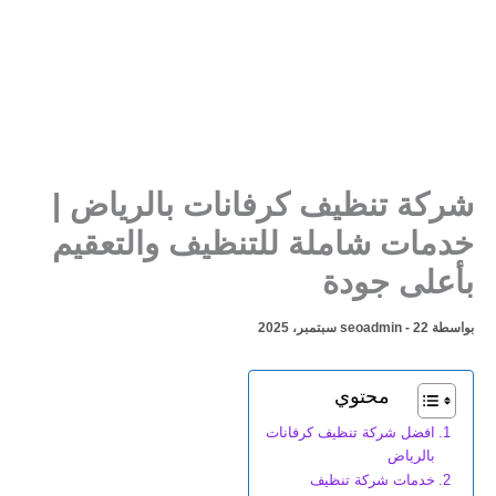
شركة تنظيف كرفانات بالرياض |
خدمات شاملة للتنظيف والتعقيم
بأعلى جودة
بواسطة
22 سبتمبر، 2025
-
seoadmin
محتوي
افضل شركة تنظيف كرفانات
بالرياض
خدمات شركة تنظيف