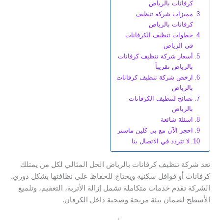
كرفانات بالرياض
مميزات شركة تنظيف
كرفانات بالرياض
خطوات تنظيف الكرفانات
في الرياض
أسعار شركة تنظيف كرفانات
بالرياض تقريباً
ارخص شركة تنظيف كرفانات
بالرياض
نصائح لتنظيف الكرفانات
بالرياض
اسئلة شائعة
احجز الآن مع بي كلين ماستر
لا تتردد في الاتصال بنا
تعد شركة تنظيف كرفانات بالرياض الحل المثالي لكل من يمتلك
كرفانات أو قوافل سكنية ويحتاج للحفاظ على نظافتها بشكل دوري.
الشركة تقدم خدمات متكاملة تشمل إزالة الأتربة، التعقيم، وتلميع
الأسطح لضمان بيئة مريحة وصحية داخل الكرفان.