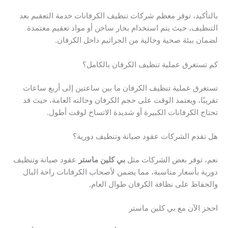
بالتأكيد، توفر معظم شركات تنظيف الكرفانات خدمة التعقيم بعد
التنظيف، حيث يتم استخدام بخار ساخن أو مواد تعقيم معتمدة
لضمان بيئة صحية وخالية من الجراثيم داخل الكرفان.
كم تستغرق عملية تنظيف الكرفان بالكامل؟
تستغرق عملية تنظيف الكرفان ما بين ساعتين إلى أربع ساعات
تقريبًا، ويعتمد الوقت على حجم الكرفان وحالته العامة، حيث قد
تحتاج الكرفانات الكبيرة أو شديدة الاتساخ لوقت أطول.
هل تقدم الشركات عقود صيانة وتنظيف دورية؟
نعم، توفر بعض الشركات مثل
بي كلين ماستر
عقود صيانة وتنظيف
دورية بأسعار مناسبة، مما يضمن لأصحاب الكرفانات راحة البال
والحفاظ على نظافة الكرفان طوال العام.
احجز الآن مع بي كلين ماستر