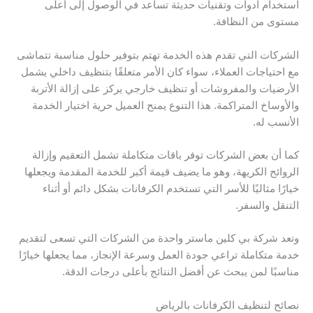
استخدام أدوات وتقنيات حديثة تساعد في الوصول إلى أعلى
مستوى من النظافة.
الشركات التي تقدم هذه الخدمة تهتم بتوفير حلول مناسبة تتماشى
مع احتياجات العملاء، سواء كان الأمر متعلقًا بتنظيف داخلي يشمل
الأرضيات والمفروشات أو تنظيف خارجي يركز على إزالة الأتربة
والأوساخ المتراكمة. هذا التنوع يمنح العميل حرية اختيار الخدمة
الأنسب له.
كما أن بعض الشركات توفر باقات متكاملة تشمل التعقيم وإزالة
الروائح الكريهة، وهو ما يضيف قيمة أكبر للخدمة المقدمة ويجعلها
خيارًا مثاليًا للأسر التي تستخدم الكرفانات بشكل دائم أو أثناء
التنقل والسفر.
وتعد شركة بي كلين ماستر واحدة من الشركات التي تسعى لتقديم
خدمة متكاملة تراعي جودة العمل وسرعة الإنجاز، مما يجعلها خيارًا
مناسبًا لمن يبحث عن أفضل النتائج بأعلى درجات الدقة.
نصائح لتنظيف الكرفانات بالرياض