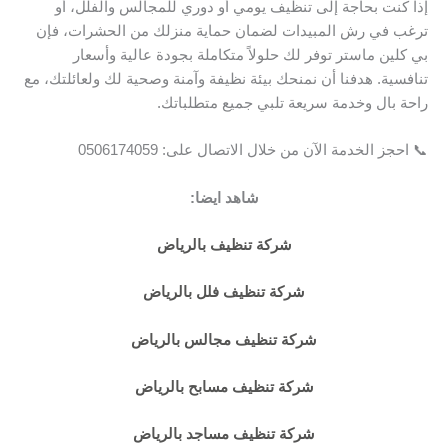
إذا كنت بحاجة إلى تنظيف يومي أو دوري للمجالس والفلل، أو
ترغب في رش المبيدات لضمان حماية منزلك من الحشرات، فإن
بي كلين ماستر توفر لك حلولاً متكاملة بجودة عالية وأسعار
تنافسية. هدفنا أن نمنحك بيئة نظيفة وآمنة وصحية لك ولعائلتك، مع
راحة بال وخدمة سريعة تلبي جميع متطلباتك.
📞 احجز الخدمة الآن من خلال الاتصال على: 0506174059
شاهد ايضا:
شركة تنظيف بالرياض
شركة تنظيف فلل بالرياض
شركة تنظيف مجالس بالرياض
شركة تنظيف مسابح بالرياض
شركة تنظيف مساجد بالرياض