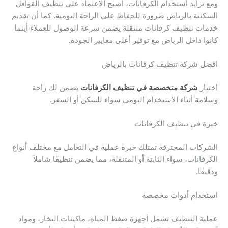
ومع تزايد استخدام الكرفانات، أصبح الاعتماد على تنظيف القوافل
السكنية بالرياض ضرورة للحفاظ على الراحة اليومية. كما أن تقديم
خدمات تنظيف كرفانات متنقلة يضمن سرعة الوصول للعملاء أينما
كانوا داخل الرياض مع توفير أعلى معايير الجودة.
افضل شركة تنظيف كرفانات بالرياض
اختيار
شركة متخصصة في تنظيف الكرفانات
يضمن لك راحة
وسلامة أثناء الاستخدام اليومي سواء للسكن أو السفر.
خبرة في تنظيف الكرفانات
الشركات المحترفة تمتلك خبرة عملية في التعامل مع مختلف أنواع
الكرفانات، سواء الثابتة أو المتنقلة، مما يضمن تنظيفًا شاملاً
ودقيقًا.
استخدام أدوات مخصصة
عملية التنظيف تشمل أجهزة ضغط المياه، ماكينات البخار، ومواد