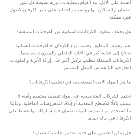
السنة على الأقل، مع القيام بتنظيفات دورية بسيطة كل شهر
لضمان إزالة الأتربة والرواسب والحفاظ على عمر الكرفان لأطول
فترة ممكنة.
هل يختلف تنظيف الكرفانات السكنية عن الكرفانات المتنقلة؟
نعم، يختلف التنظيف بحسب نوع الكرفان، فالكرفانات السكنية
تحتاج إلى عناية أكبر في الأثاث الداخلي والمفروشات، بينما
الكرفانات المتنقلة تتطلب تركيزًا أكبر على إزالة الأتربة والملوثات
الخارجية الناتجة عن التنقل المستمر.
ما هي المواد الآمنة المستخدمة في تنظيف الكرفانات؟
تعتمد الشركات المتخصصة على مواد تنظيف معتمدة وآمنة لا
تسبب تآكلًا للأسطح المعدنية أو إتلافًا للمفروشات الداخلية، وغالبًا
ما تُستخدم مواد صديقة للبيئة لضمان حماية الركاب والحفاظ على
الكرفان في حالة جيدة.
هل يمكن الحصول على خدمة تعقيم بجانب التنظيف؟