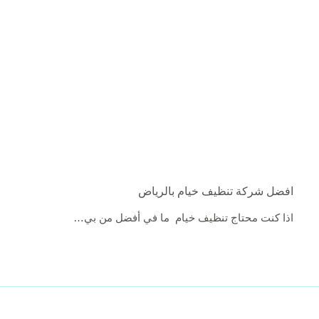
افضل شركة تنظيف خيام بالرياض
اذا كنت محتاج تنظيف خيام ما في أفضل من بي…