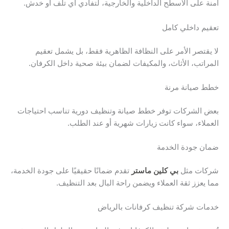
آمنة على الأسطح الداخلية والخارجية، لتفادي أي تلف أو خدش.
تعقيم داخلي كامل
لا يقتصر الأمر على النظافة الظاهرية فقط، بل يشمل تعقيم
المراتب، الأثاث، والمكيفات لضمان بيئة صحية داخل الكرفان.
خطط صيانة مرنة
بعض الشركات توفر خطط صيانة وتنظيف دورية تناسب احتياجات
العملاء، سواء كانت زيارات شهرية أو عند الطلب.
ضمان جودة الخدمة
شركات مثل
بي كلين ماستر
تقدم ضمانًا حقيقيًا على جودة الخدمة،
مما يعزز ثقة العملاء ويضمن راحة البال بعد التنظيف.
خدمات شركة تنظيف كرفانات بالرياض