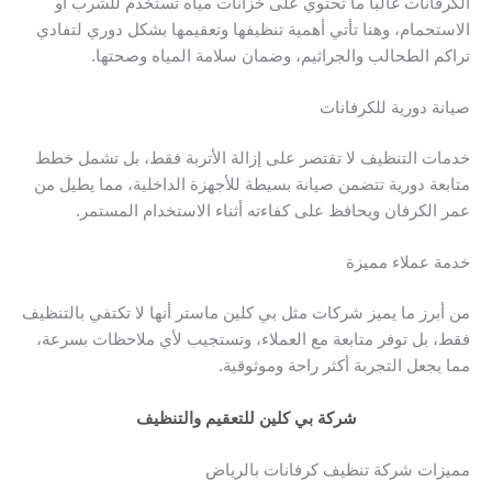
الكرفانات غالبًا ما تحتوي على خزانات مياه تستخدم للشرب أو
الاستحمام، وهنا تأتي أهمية تنظيفها وتعقيمها بشكل دوري لتفادي
تراكم الطحالب والجراثيم، وضمان سلامة المياه وصحتها.
صيانة دورية للكرفانات
خدمات التنظيف لا تقتصر على إزالة الأتربة فقط، بل تشمل خطط
متابعة دورية تتضمن صيانة بسيطة للأجهزة الداخلية، مما يطيل من
عمر الكرفان ويحافظ على كفاءته أثناء الاستخدام المستمر.
خدمة عملاء مميزة
من أبرز ما يميز شركات مثل بي كلين ماستر أنها لا تكتفي بالتنظيف
فقط، بل توفر متابعة مع العملاء، وتستجيب لأي ملاحظات بسرعة،
مما يجعل التجربة أكثر راحة وموثوقية.
شركة بي كلين للتعقيم والتنظيف
مميزات شركة تنظيف كرفانات بالرياض