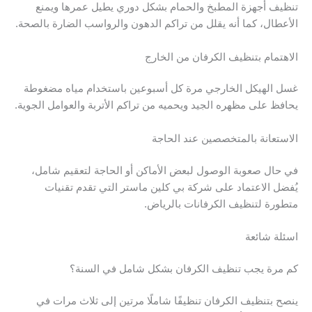
تنظيف أجهزة المطبخ والحمام بشكل دوري يطيل عمرها ويمنع
الأعطال، كما أنه يقلل من تراكم الدهون والرواسب الضارة بالصحة.
الاهتمام بتنظيف الكرفان من الخارج
غسل الهيكل الخارجي مرة كل أسبوعين باستخدام مياه مضغوطة
يحافظ على مظهره الجيد ويحميه من تراكم الأتربة والعوامل الجوية.
الاستعانة بالمتخصصين عند الحاجة
في حال صعوبة الوصول لبعض الأماكن أو الحاجة لتعقيم شامل،
يُفضل الاعتماد على شركة بي كلين ماستر التي تقدم تقنيات
متطورة لتنظيف الكرفانات بالرياض.
اسئلة شائعة
كم مرة يجب تنظيف الكرفان بشكل شامل في السنة؟
ينصح بتنظيف الكرفان تنظيفًا شاملًا مرتين إلى ثلاث مرات في