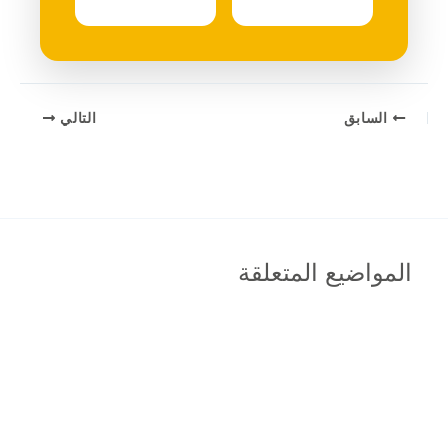
السابق
التالي
المواضيع المتعلقة