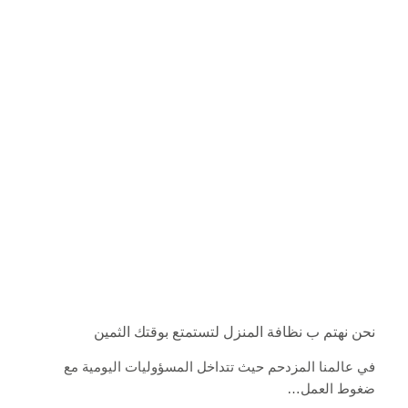
نحن نهتم ب نظافة المنزل لتستمتع بوقتك الثمين
في عالمنا المزدحم حيث تتداخل المسؤوليات اليومية مع
ضغوط العمل…