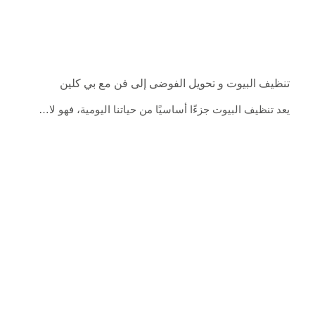
تنظيف البيوت و تحويل الفوضى إلى فن مع بي كلين
يعد تنظيف البيوت جزءًا أساسيًا من حياتنا اليومية، فهو لا…