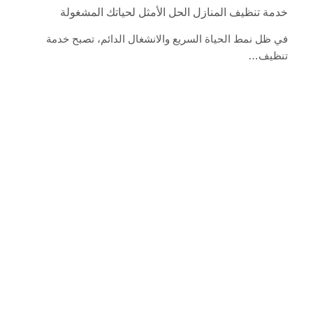
خدمة تنظيف المنازل الحل الأمثل لحياتك المشغولة
في ظل نمط الحياة السريع والانشغال الدائم، تصبح خدمة
تنظيف…