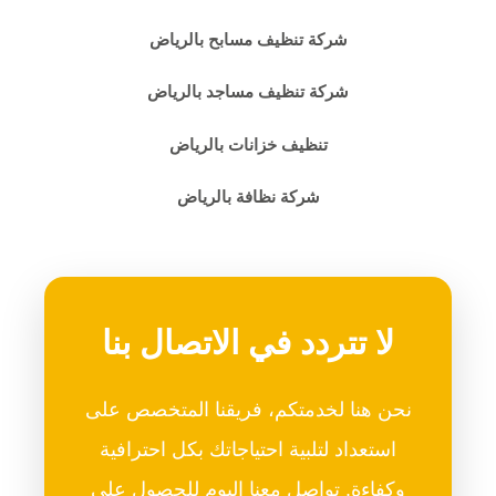
شركة تنظيف مسابح بالرياض
شركة تنظيف مساجد بالرياض
تنظيف خزانات بالرياض
شركة نظافة بالرياض
لا تتردد في الاتصال بنا
نحن هنا لخدمتكم، فريقنا المتخصص على
استعداد لتلبية احتياجاتك بكل احترافية
وكفاءة. تواصل معنا اليوم للحصول على