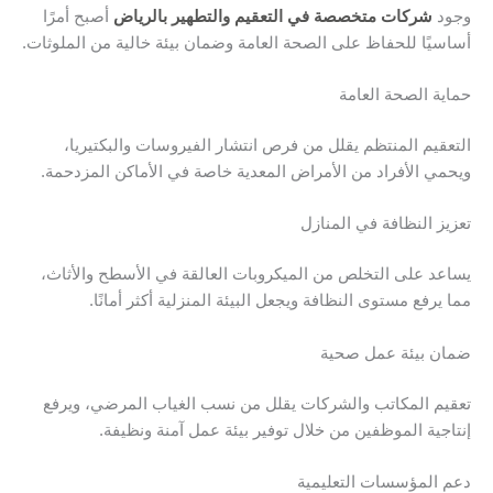
وجود
شركات متخصصة في التعقيم والتطهير بالرياض
أصبح أمرًا
أساسيًا للحفاظ على الصحة العامة وضمان بيئة خالية من الملوثات.
حماية الصحة العامة
التعقيم المنتظم يقلل من فرص انتشار الفيروسات والبكتيريا،
ويحمي الأفراد من الأمراض المعدية خاصة في الأماكن المزدحمة.
تعزيز النظافة في المنازل
يساعد على التخلص من الميكروبات العالقة في الأسطح والأثاث،
مما يرفع مستوى النظافة ويجعل البيئة المنزلية أكثر أمانًا.
ضمان بيئة عمل صحية
تعقيم المكاتب والشركات يقلل من نسب الغياب المرضي، ويرفع
إنتاجية الموظفين من خلال توفير بيئة عمل آمنة ونظيفة.
دعم المؤسسات التعليمية