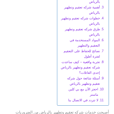
بالرياض
أهمية شركه تعقيم وتطهير
بالرياض
خطوات شركه تعقيم وتطهير
بالرياض
طرق شركه تعقيم وتطهير
بالرياض
المواد المستخدمة في
التعقيم والتطهير
نصائح للحفاظ على التعقيم
لفترة أطول
تجربة واقعية – كيف ساعدت
شركه تعقيم وتطهير بالرياض
إحدى العائلات؟
أسئلة شائعة حول شركه
تعقيم وتطهير بالرياض
احجز الآن مع بي كلين
ماستر
لا تتردد في الاتصال بنا
أصبحت خدمات شركه تعقيم وتطهير بالرياض من الضروريات