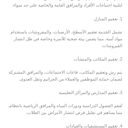
لتلبية احتياجات الأفراد والمرافق العامة والخاصة على حد سواء.
1. تعقيم المنازل
تشمل الخدمة تعقيم الأسطح، الأرضيات، والمفروشات باستخدام
مواد آمنة، مما يضمن بيئة صحية للأسرة وخاصة في ظل انتشار
الفيروسات.
2. تعقيم المكاتب والمنشآت
يتم رش وتعقيم المكاتب، قاعات الاجتماعات، والمرافق المشتركة
لضمان حماية الموظفين والعملاء من الجراثيم ونقل العدوى.
3. تعقيم المدارس والمراكز التعليمية
تُعقم الفصول الدراسية ودورات المياه والمرافق الرياضية بانتظام،
مما يساهم في تقليل فرص انتشار الأمراض بين الطلاب.
4. تعقيم المستشفيات والعيادات