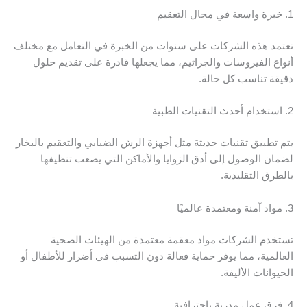
1. خبرة واسعة في مجال التعقيم
تعتمد هذه الشركات على سنوات من الخبرة في التعامل مع مختلف
أنواع الفيروسات والجراثيم، مما يجعلها قادرة على تقديم حلول
دقيقة تناسب كل حالة.
2. استخدام أحدث التقنيات الطبية
يتم تطبيق تقنيات حديثة مثل أجهزة الرش الضبابي والتعقيم بالبخار
لضمان الوصول إلى أدق الزوايا والأماكن التي يصعب تنظيفها
بالطرق التقليدية.
3. مواد آمنة ومعتمدة عالميًا
تستخدم الشركات مواد معقمة معتمدة من الهيئات الصحية
العالمية، مما يوفر حماية فعالة دون التسبب في أضرار للأطفال أو
الحيوانات الأليفة.
4. فرق عمل مدربة باحترافية