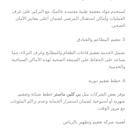
تُستخدم مواد معقمة طبية معتمدة عالميًا، مع التركيز على غرف
العمليات وأماكن استقبال المرضى لضمان أعلى معايير الأمان
الصحي.
5. تعقيم المطاعم والفنادق
تشمل الخدمة تعقيم قاعات الطعام والمطابخ وغرف النزلاء، مما
يساعد على الحفاظ على السمعة الصحية لهذه الأماكن السياحية
والخدمية.
6. خطط تعقيم دورية
توفر بعض الشركات مثل
بي كلين ماستر
خطط صيانة وتعقيم
شهرية أو أسبوعية لضمان استمرار الحماية وعدم تراكم الملوثات
مع مرور الوقت.
أهمية شركه تعقيم وتطهير بالرياض