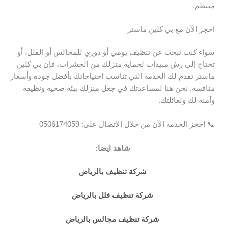
منتظم.
احجز الآن مع بي كلين ماستر
سواء كنت تبحث عن تنظيف يومي أو دوري للمجالس أو الفلل، أو
تحتاج إلى رش مبيدات لحماية منزلك من الحشرات، فإن بي كلين
ماستر تقدم لك الخدمة التي تناسب احتياجاتك بأفضل جودة وأسعار
منافسة. نحن هنا لمساعدتك في جعل منزلك بيئة صحية ونظيفة
وآمنة لك ولعائلتك.
📞 احجز الخدمة الآن من خلال الاتصال على: 0506174059
شاهد ايضا:
شركة تنظيف بالرياض
شركة تنظيف فلل بالرياض
شركة تنظيف مجالس بالرياض