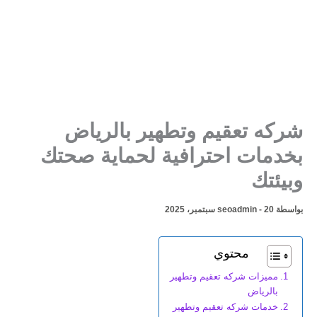
شركه تعقيم وتطهير بالرياض
بخدمات احترافية لحماية صحتك
وبيئتك
بواسطة
20 سبتمبر، 2025
-
seoadmin
محتوي
مميزات شركه تعقيم وتطهير
بالرياض
خدمات شركه تعقيم وتطهير