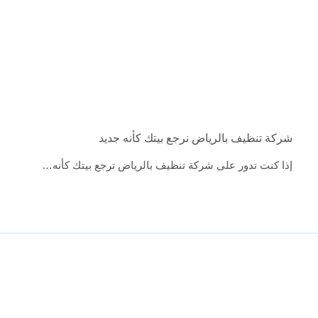
شركة تنظيف بالرياض نرجع بيتك كأنه جديد
إذا كنت تدور على شركة تنظيف بالرياض ترجع بيتك كأنه…