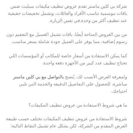
شركة بي كلين ماستر تقدم عروض تنظيف مكيفات سبليت ضمن
باقات موسمية تناسب الأفراد والعائلات، وتشمل تخفيضات حقيقية
عند تنظيف أكثر من وحدة.في نفس الزيارة.
من بين العروض المتاحة أيضًا، باقات تشمل الغسيل مع التعقيم دون
رسوم إضافية، مما يوفر على العميل جودة شاملة بسعر مناسب.
كما يمكن الاستفادة من أسعار خاصة للمكاتب أو المؤسسات اللي
تحتاج تنظيف عدد كبير من الأجهزة دفعة واحدة.
ولمعرفة العرض الأنسب لك، يُنصح
بالتواصل مع بي كلين ماستر
مباشرة، للحصول على التفاصيل الدقيقة والخدمة التي تلبي
احتياجك.
ما هي شروط الاستفادة من عروض تنظيف المكيفات؟
شروط الاستفادة من عروض تنظيف المكيفات تختلف حسب طبيعة
العرض المقدم من الشركة، لكن بشكل عام تشمل النقاط التالية: