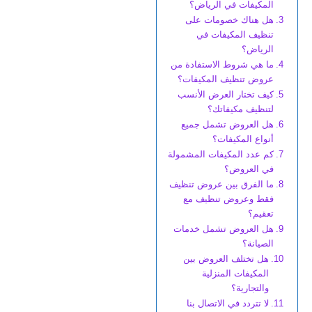
المكيفات في الرياض؟
هل هناك خصومات على
تنظيف المكيفات في
الرياض؟
ما هي شروط الاستفادة من
عروض تنظيف المكيفات؟
كيف تختار العرض الأنسب
لتنظيف مكيفاتك؟
هل العروض تشمل جميع
أنواع المكيفات؟
كم عدد المكيفات المشمولة
في العروض؟
ما الفرق بين عروض تنظيف
فقط وعروض تنظيف مع
تعقيم؟
هل العروض تشمل خدمات
الصيانة؟
هل تختلف العروض بين
المكيفات المنزلية
والتجارية؟
لا تتردد في الاتصال بنا