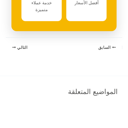
أفضل الأسعار
خدمة عملاء
متميزة
السابق
التالي
المواضيع المتعلقة