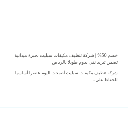
خصم 50% | شركة تنظيف مكيفات سبليت بخبرة ميدانية
تضمن تبريد نقي يدوم طويلا بالرياض
شركة تنظيف مكيفات سبليت أصبحت اليوم عنصرا أساسيا
للحفاظ على…