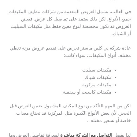
في الغالب، تشمل العروض المقدمة من شركات تنظيف المكيفات
جميع الأنواع، لكن ذلك يعتمد على تفاصيل كل عرض. فبعض
العروض قد تكون مخصصة لنوع معين فقط مثل مكيفات السبليت
أو الشباك.
عادة شركة بي كلين ماستر تحرص على تقديم عروض مرنة تغطي
مختلف أنواع المكيفات، سواء كانت:
مكيفات سبليت
مكيفات شباك
مكيفات مركزية
مكيفات كاسيت أو سقفية
لكن من المهم التأكد من نوع المكيف المشمول ضمن العرض قبل
الحجز، لأن بعض الأنواع الكبيرة مثل المركزية قد تحتاج معدات
خاصة أو تسعير مختلف.
لذا يفضل
التواصل مع الشركة مباشرة
لمعرفة تفاصيل العرض وما