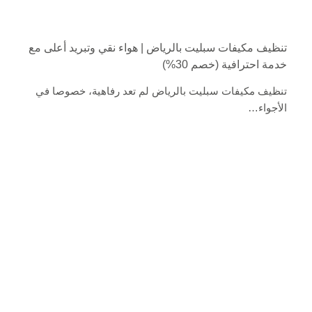
تنظيف مكيفات سبليت بالرياض | هواء نقي وتبريد أعلى مع
خدمة احترافية (خصم 30%)
تنظيف مكيفات سبليت بالرياض لم تعد رفاهية، خصوصا في
الأجواء…