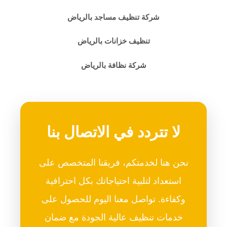
شركة تنظيف مساجد بالرياض
تنظيف خزانات بالرياض
شركة نظافة بالرياض
لا تتردد في الاتصال بنا
نحن هنا لخدمتكم، فريقنا المتخصص على
استعداد لتلبية احتياجاتك بكل احترافية
وكفاءة. تواصل معنا اليوم للحصول على
خدمات تنظيف عالية الجودة مع ضمان