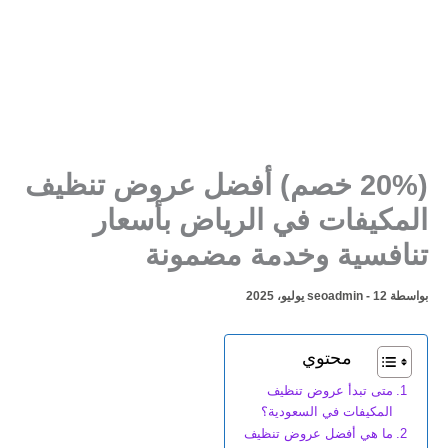
(20% خصم) أفضل عروض تنظيف
المكيفات في الرياض بأسعار
تنافسية وخدمة مضمونة
بواسطة
12 يوليو، 2025
-
seoadmin
محتوي
متى تبدأ عروض تنظيف
المكيفات في السعودية؟
ما هي أفضل عروض تنظيف