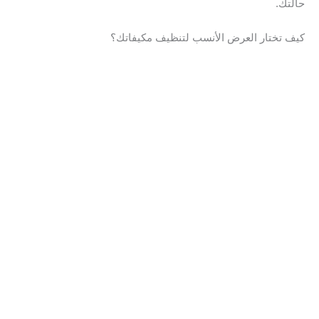
حالتك.
كيف تختار العرض الأنسب لتنظيف مكيفاتك؟