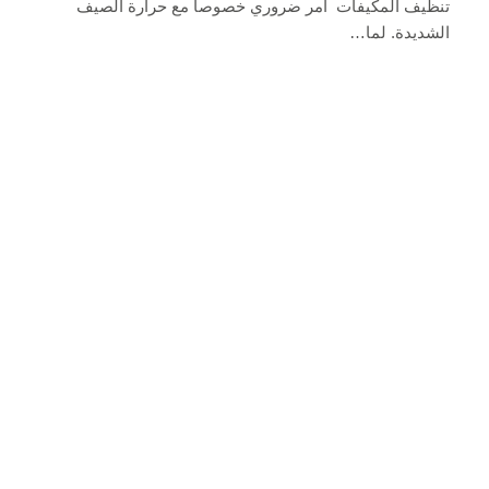
تنظيف المكيفات أمر ضروري خصوصاً مع حرارة الصيف
الشديدة. لما…