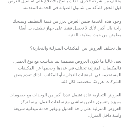
يختلف من شركة لأخرى. لذلك يُنصح بالاطلاع على تفاصيل العرض
قبل الحجز للتأكد من شمول الصيانة في الخدمة المقدمة.
وجود هذه الخدمة ضمن العرض يعزز من قيمة التنظيف ويمنحك
راحة بال أكبر، لأنك لا تحصل فقط على جهاز نظيف، بل أيضًا
مطمئن من حيث سلامته الفنية.
هل تختلف العروض بين المكيفات المنزلية والتجارية؟
نعم، غالبا ما تكون العروض مصممة بما يتناسب مع نوع العميل،
فالمكيفات المنزلية تختلف في عددها وحجمها عن المكيفات
المستخدمة في المنشات التجارية أو المكاتب. لذلك تقدم بعض
الشركات عروضًا مخصصة لكل فئة.
العروض التجارية عادة تشمل عددا أكبر من الوحدات مع خصومات
مميزة وتنسيق خاص يتماشى مع ساعات العمل، بينما تركز
العروض المنزلية على راحة العميل وتوفير خدمة ميدانية سريعة
وآمنة داخل المنزل.