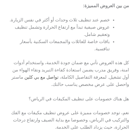
من بين العروض المميزة:
خصم عند تنظيف ثلاث وحدات أو أكثر في نفس الزيارة.
عروض صيفية تبدأ مع ارتفاع الحرارة وتشمل تنظيف
وتعقيم شامل.
باقات خاصة للعائلات والمجمعات السكنية بأسعار
تنافسية.
كل هذه العروض تأتي مع ضمان جودة الخدمة، واستخدام أدوات
امنة، وفريق مدرب يضمن استعادة كفاءة التبريد ونقاء الهواء من
أول تشغيل. لمعرفة التفاصيل الكاملة،
تواصل مع بي كلين
ماستر
واحصل على عرض مخصص يناسب حالتك.
هل هناك خصومات على تنظيف المكيفات في الرياض؟
نعم، توجد خصومات مميزة على عروض تنظيف مكيفات مع الفك
والتركيب في الرياض، وخصوصا مع بداية الصيف وارتفاع درجات
الحرارة، حيث يزداد الطلب على الخدمة.