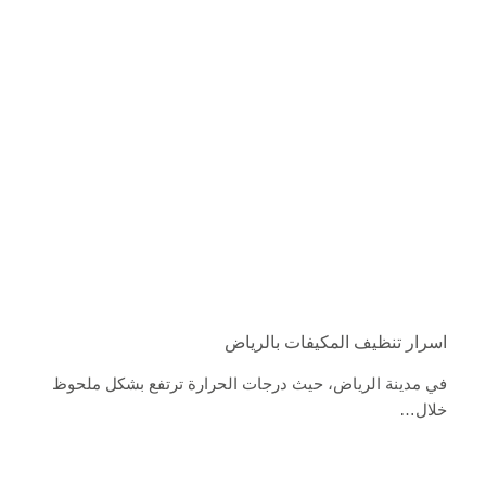
اسرار تنظيف المكيفات بالرياض
في مدينة الرياض، حيث درجات الحرارة ترتفع بشكل ملحوظ
خلال…