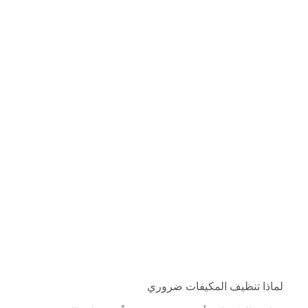
لماذا تنظيف المكيفات ضروري