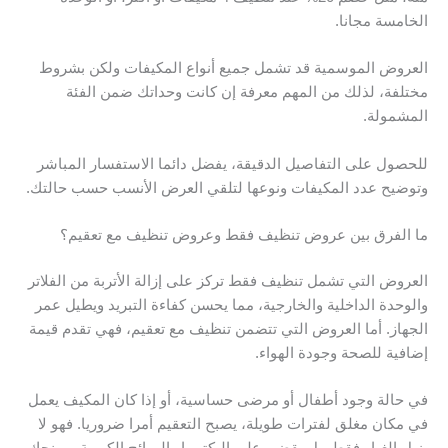
الخامسة مجانا.
العروض الموسمية قد تشمل جميع أنواع المكيفات ولكن بشروط
مختلفة، لذلك من المهم معرفة إن كانت وحداتك ضمن الفئة
المشمولة.
للحصول على التفاصيل الدقيقة، يفضل دائما الاستفسار المباشر
وتوضيح عدد المكيفات ونوعها لتلقي العرض الأنسب حسب حالتك.
ما الفرق بين عروض تنظيف فقط وعروض تنظيف مع تعقيم؟
العروض التي تشمل تنظيف فقط تركز على إزالة الأتربة من الفلاتر
والوحدة الداخلية والخارجية، مما يحسن كفاءة التبريد ويطيل عمر
الجهاز. أما العروض التي تتضمن تنظيف مع تعقيم، فهي تقدم قيمة
إضافية للصحة وجودة الهواء.
في حالة وجود أطفال أو مرضى حساسية، أو إذا كان المكيف يعمل
في مكان مغلق لفترات طويلة، يصبح التعقيم أمرا ضروريا. فهو لا