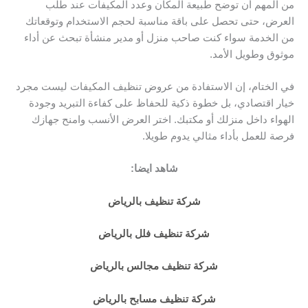
من المهم أن توضح طبيعة المكان وعدد المكيفات عند طلب
العرض، حتى تحصل على باقة مناسبة لحجم الاستخدام وتوقعاتك
من الخدمة سواء كنت صاحب منزل أو مدير منشأة تبحث عن أداء
موثوق وطويل الأمد.
في الختام، إن الاستفادة من عروض تنظيف المكيفات ليست مجرد
خيار اقتصادي، بل خطوة ذكية للحفاظ على كفاءة التبريد وجودة
الهواء داخل منزلك أو مكتبك. اختر العرض الأنسب وامنح جهازك
فرصة للعمل بأداء مثالي يدوم طويلا.
شاهد ايضا:
شركة تنظيف بالرياض
شركة تنظيف فلل بالرياض
شركة تنظيف مجالس بالرياض
شركة تنظيف مسابح بالرياض