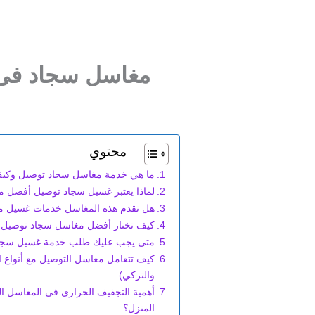
مغاسل سجاد فى ا
محتوي
ما هي خدمة مغاسل سجاد توصيل وكيف
لماذا يعتبر غسيل سجاد توصيل أفضل م
هل تقدم هذه المغاسل خدمات غسيل 
كيف تختار أفضل مغاسل سجاد توصيل 
متى يجب عليك طلب خدمة غسيل سجا
كيف تتعامل مغاسل التوصيل مع أنواع ا
والتركي)
أهمية التجفيف الحراري في المغاسل الم
المنزل؟