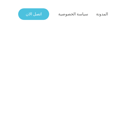
المدونة
سياسة الخصوصية
اتصل الان