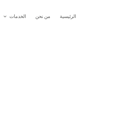
الرئيسية
من نحن
الخدمات