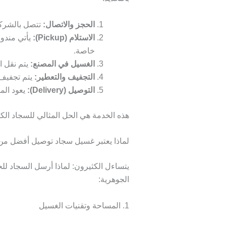
الحجز والاتصال:
تتصل بالشركة
الاستلام (Pickup):
خاصة.
الغسيل في المصنع:
يتم نقل 
التجفيف والتعطير:
يتم تجفيف 
التوصيل (Delivery):
يعود المن
هذه الخدمة هي الحل المثالي للسجاد الكبي
لماذا يعتبر غسيل سجاد توصيل أفضل من
يتساءل الكثيرون: لماذا أرسل السجاد لل
الجوهرية:
1. المساحة وتقنيات الغسيل