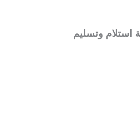
 استلام وتسليم