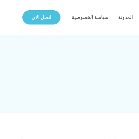
المدونة
سياسة الخصوصية
اتصل الان