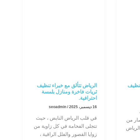
تنظيف
الرياض تتألق مع خبراء تنظيف
ثريات فاخرة ومنازل بلمسة
احترافية.
16 ديسمبر، 2025
/
seoadmin
في قلب الرياض النابض ، حيث
صار من
تتجلى الفخامة في كل زاوية من
الرياض
زوايا القصور والفلل الراقية ،