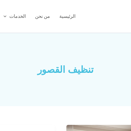
الرئيسية
من نحن
الخدمات
تنظيف القصور