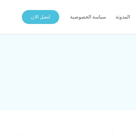
المدونة
سياسة الخصوصية
اتصل الان