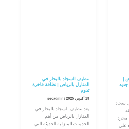
 |
تنظيف السجاد بالبخار في
جديد
المنازل بالرياض | نظافة فاخرة
تدوم
19 أكتوبر، 2025
/
seoadmin
 سجاد
يعد تنظيف السجاد بالبخار في
ه
المنازل بالرياض من أهم
 مجرد
الخدمات المنزلية الحديثة التي
 على