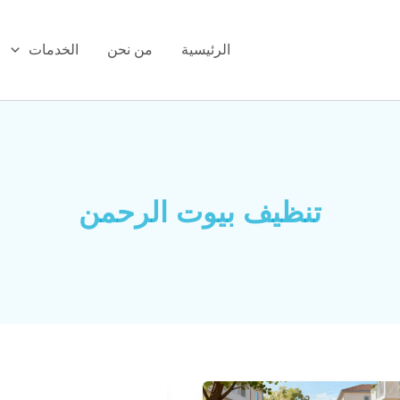
الرئيسية
من نحن
الخدمات
تنظيف بيوت الرحمن