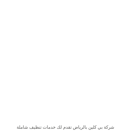
شركة بي كلين بالرياض تقدم لك خدمات تنظيف شاملة