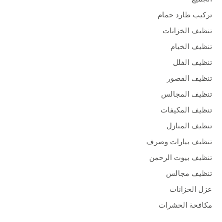
تركيب طارد حمام
تنظيف الخزانات
تنظيف الخيام
تنظيف الفلل
تنظيف القصور
تنظيف المجالس
تنظيف المكيفات
تنظيف المنازل
تنظيف بيارات وصرف
تنظيف بيوت الرحمن
تنظيف مجالس
عزل الخزانات
مكافحة الحشرات