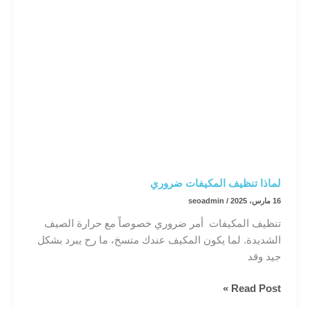
لماذا تنظيف المكيفات ضروري
16 مارس، 2025
/
seoadmin
تنظيف المكيفات أمر ضروري خصوصاً مع حرارة الصيف
الشديدة. لما يكون المكيف عندك متسخ، ما رح يبرد بشكل
جيد وقد
لماذا
Read Post »
تنظيف