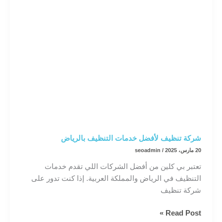
شركة تنظيف لأفضل خدمات التنظيف بالرياض
20 مارس، 2025
/
seoadmin
تعتبر بي كلين من أفضل الشركات اللي تقدم خدمات
التنظيف في الرياض والمملكة العربية. إذا كنت تدور على
شركة تنظيف
شركة
Read Post »