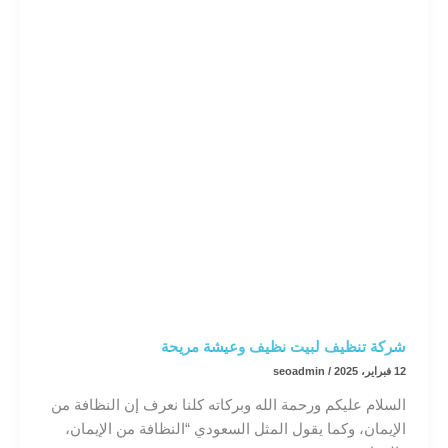
شركة تنظيف لبيت نظيف وعيشة مريحة
12 فبراير، 2025
/
seoadmin
السلام عليكم ورحمة الله وبركاته كلنا نعرف إن النظافة من
الإيمان، وكما يقول المثل السعودي “النظافة من الإيمان،