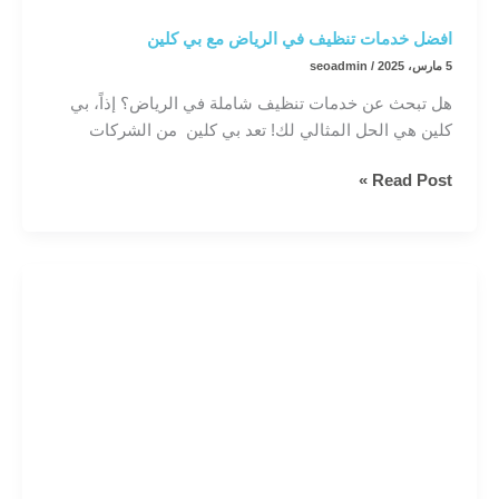
افضل خدمات تنظيف في الرياض مع بي كلين
5 مارس، 2025
/
seoadmin
هل تبحث عن خدمات تنظيف شاملة في الرياض؟ إذاً، بي
كلين هي الحل المثالي لك! تعد بي كلين من الشركات
افضل
Read Post »
خدمات
تنظيف
في
الرياض
مع
بي
كلين