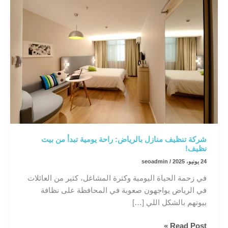
شركة تنظيف منازل بالرياض: راحة يومية تبدأ من بيت
نظيف!
24 يونيو، 2025
/
seoadmin
في زحمة الحياة اليومية وكثرة المشاغل، كثير من العائلات
في الرياض يواجهون صعوبة في المحافظة على نظافة
بيوتهم بالشكل اللي […]
شركة
Read Post »