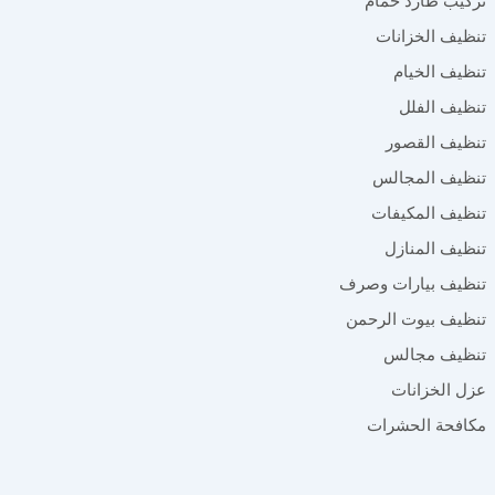
تركيب طارد حمام
تنظيف الخزانات
تنظيف الخيام
تنظيف الفلل
تنظيف القصور
تنظيف المجالس
تنظيف المكيفات
تنظيف المنازل
تنظيف بيارات وصرف
تنظيف بيوت الرحمن
تنظيف مجالس
عزل الخزانات
مكافحة الحشرات