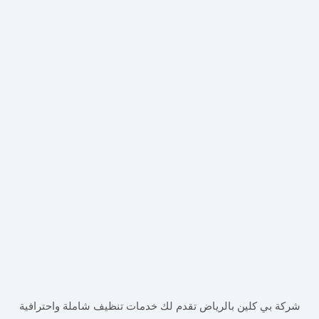
شركة بي كلين بالرياض تقدم لك خدمات تنظيف شاملة واحترافية