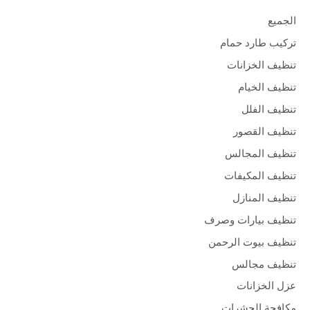
الجميع
تركيب طارد حمام
تنظيف الخزانات
تنظيف الخيام
تنظيف الفلل
تنظيف القصور
تنظيف المجالس
تنظيف المكيفات
تنظيف المنازل
تنظيف بيارات وصرف
تنظيف بيوت الرحمن
تنظيف مجالس
عزل الخزانات
مكافحة الحشرات