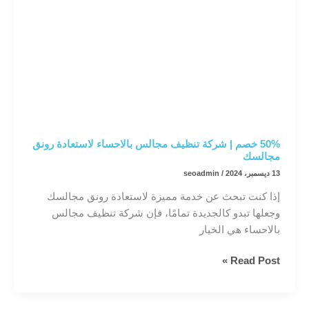
50% خصم | شركة تنظيف مجالس بالاحساء لاستعادة رونق
مجالسك
13 ديسمبر، 2024
/
seoadmin
إذا كنت تبحث عن خدمة مميزة لاستعادة رونق مجالسك
وجعلها تبدو كالجديدة تمامًا، فإن شركة تنظيف مجالس
بالاحساء هي الخيار
50%
Read Post »
خصم
|