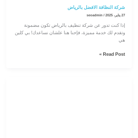
شركة النظافة الافضل بالرياض
27 يناير، 2025
/
seoadmin
إذا كنت تدور عن شركة تنظيف بالرياض تكون مضمونة
وتقدم لك خدمة مميزة، فإحنا هنا علشان نساعدك! بي كلين
هي
شركة
Read Post »
النظافة
الافضل
بالرياض