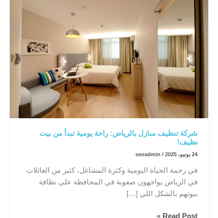
شركة تنظيف منازل بالرياض: راحة يومية تبدأ من بيت
نظيف!
24 يونيو، 2025
/
seoadmin
في زحمة الحياة اليومية وكثرة المشاغل، كثير من العائلات
في الرياض يواجهون صعوبة في المحافظة على نظافة
بيوتهم بالشكل اللي […]
شركة
Read Post »