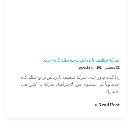
شركة تنظيف بالرياض نرجع بيتك كأنه جديد
22 ديسمبر، 2024
/
seoadmin
إذا كنت تدور على شركة تنظيف بالرياض ترجع بيتك كأنه
جديد وبأعلى مستوى من الاحترافية، شركة بي كلين هي
اختيارك
شركة
Read Post »
تنظيف
بالرياض
نرجع