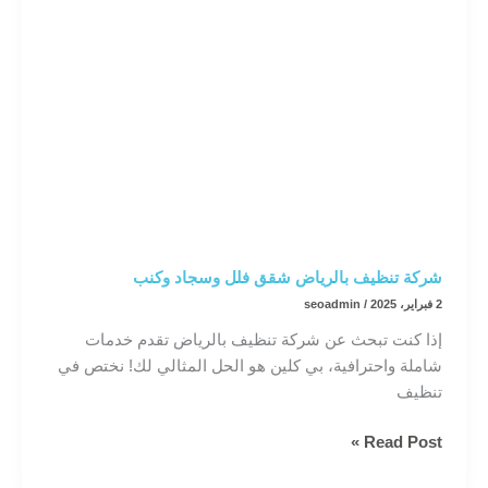
شركة تنظيف بالرياض شقق فلل وسجاد وكنب
2 فبراير، 2025
/
seoadmin
إذا كنت تبحث عن شركة تنظيف بالرياض تقدم خدمات
شاملة واحترافية، بي كلين هو الحل المثالي لك! نختص في
تنظيف
شركة
Read Post »
تنظيف