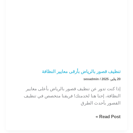
تنظيف قصور بالرياض بأرقى معايير النظافة
20 يناير، 2025
/
seoadmin
إذا كنت تدور عن تنظيف قصور بالرياض بأعلى معايير
النظافة، إحنا هنا لخدمتك! فريقنا متخصص في تنظيف
القصور بأحدث الطرق
تنظيف
Read Post »
قصور
بالرياض