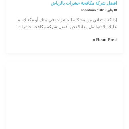
افضل شركة مكافحة حشرات بالرياض
18 يناير، 2025
/
seoadmin
إذا كنت تعاني من مشكلة الحشرات في بيتك أو مكتبك، ما
عليك إلا تتواصل معانا! نحن أفضل شركة مكافحة حشرات
افضل
Read Post »
شركة
مكافحة
حشرات
بالرياض