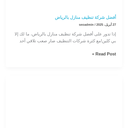
أفضل شركة تنظيف منازل بالرياض
27 أبريل، 2025
/
seoadmin
إذا تدور على أفضل شركة تنظيف منازل بالرياض، ما لك إلا
بي كلين!مع كثرة شركات التنظيف صار صعب تلاقي أحد
أفضل
Read Post »
شركة
تنظيف
منازل
بالرياض